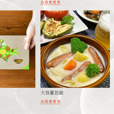
点我看更多
大容量包装
点我看更多