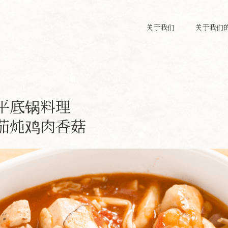
关于我们
关于我们
平底锅料理
茄炖鸡肉香菇