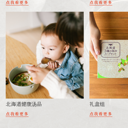
点我看更多
点我看更多
北海道健康汤品
礼盒组
点我看更多
点我看更多