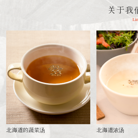
关于我
Li
北海道的蔬菜汤
北海道浓汤